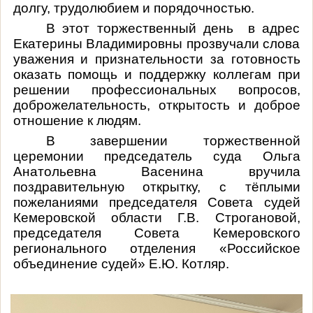
долгу, трудолюбием и порядочностью.
В этот торжественный день в адрес
Екатерины Владимировны прозвучали слова
уважения и признательности за готовность
оказать помощь и поддержку коллегам при
решении профессиональных вопросов,
доброжелательность, открытость и доброе
отношение к людям.
В завершении торжественной
церемонии председатель суда Ольга
Анатольевна Васенина вручила
поздравительную открытку, с тёплыми
пожеланиями председателя Совета судей
Кемеровской области Г.В. Строгановой,
председателя Совета Кемеровского
регионального отделения «Российское
объединение судей» Е.Ю. Котляр.