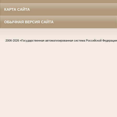
КАРТА САЙТА
ОБЫЧНАЯ ВЕРСИЯ САЙТА
2006-2026
«Государственная автоматизированная система Российской Федераци