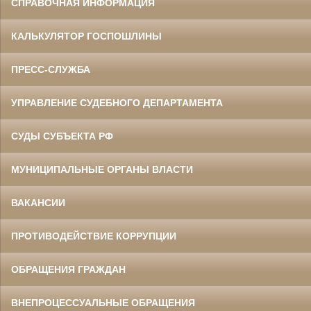
СПРАВОЧНАЯ ИНФОРМАЦИЯ
КАЛЬКУЛЯТОР ГОСПОШЛИНЫ
ПРЕСС-СЛУЖБА
УПРАВЛЕНИЕ СУДЕБНОГО ДЕПАРТАМЕНТА
СУДЫ СУБЪЕКТА РФ
МУНИЦИПАЛЬНЫЕ ОРГАНЫ ВЛАСТИ
ВАКАНСИИ
ПРОТИВОДЕЙСТВИЕ КОРРУПЦИИ
ОБРАЩЕНИЯ ГРАЖДАН
ВНЕПРОЦЕССУАЛЬНЫЕ ОБРАЩЕНИЯ