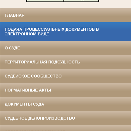
ГЛАВНАЯ
ПОДАЧА ПРОЦЕССУАЛЬНЫХ ДОКУМЕНТОВ В
ЭЛЕКТРОННОМ ВИДЕ
О СУДЕ
ТЕРРИТОРИАЛЬНАЯ ПОДСУДНОСТЬ
СУДЕЙСКОЕ СООБЩЕСТВО
НОРМАТИВНЫЕ АКТЫ
ДОКУМЕНТЫ СУДА
СУДЕБНОЕ ДЕЛОПРОИЗВОДСТВО