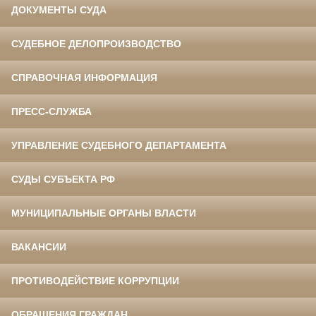
ДОКУМЕНТЫ СУДА
СУДЕБНОЕ ДЕЛОПРОИЗВОДСТВО
СПРАВОЧНАЯ ИНФОРМАЦИЯ
ПРЕСС-СЛУЖБА
УПРАВЛЕНИЕ СУДЕБНОГО ДЕПАРТАМЕНТА
СУДЫ СУБЪЕКТА РФ
МУНИЦИПАЛЬНЫЕ ОРГАНЫ ВЛАСТИ
ВАКАНСИИ
ПРОТИВОДЕЙСТВИЕ КОРРУПЦИИ
ОБРАЩЕНИЯ ГРАЖДАН