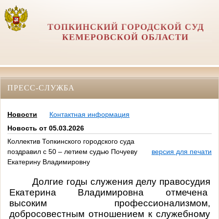
ТОПКИНСКИЙ ГОРОДСКОЙ СУД
КЕМЕРОВСКОЙ ОБЛАСТИ
ПРЕСС-СЛУЖБА
Новости
Контактная информация
Новость от 05.03.2026
Коллектив Топкинского городского суда
поздравил с 50 – летием судью Почуеву
версия для печати
Екатерину Владимировну
Долгие годы служения делу правосудия
Екатерина Владимировна отмечена
высоким профессионализмом,
добросовестным отношением к служебному