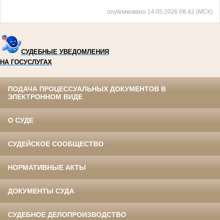
опубликовано 14.05.2026 08:42 (МСК)
СУДЕБНЫЕ УВЕДОМЛЕНИЯ
НА ГОСУСЛУГАХ
ПОДАЧА ПРОЦЕССУАЛЬНЫХ ДОКУМЕНТОВ В
ЭЛЕКТРОННОМ ВИДЕ
О СУДЕ
СУДЕЙСКОЕ СООБЩЕСТВО
НОРМАТИВНЫЕ АКТЫ
ДОКУМЕНТЫ СУДА
СУДЕБНОЕ ДЕЛОПРОИЗВОДСТВО