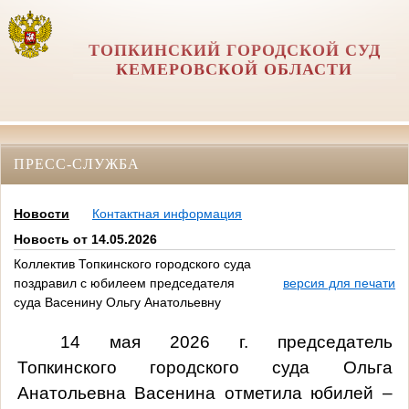
ТОПКИНСКИЙ ГОРОДСКОЙ СУД
КЕМЕРОВСКОЙ ОБЛАСТИ
ПРЕСС-СЛУЖБА
Новости
Контактная информация
Новость от 14.05.2026
Коллектив Топкинского городского суда
поздравил с юбилеем председателя
версия для печати
суда Васенину Ольгу Анатольевну
14 мая 2026 г. председатель
Топкинского городского суда Ольга
Анатольевна Васенина отметила юбилей –