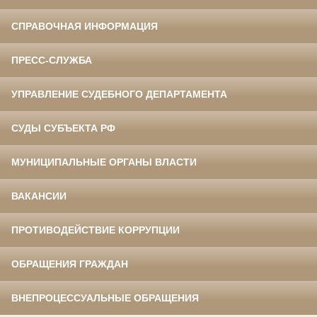
СПРАВОЧНАЯ ИНФОРМАЦИЯ
ПРЕСС-СЛУЖБА
УПРАВЛЕНИЕ СУДЕБНОГО ДЕПАРТАМЕНТА
СУДЫ СУБЪЕКТА РФ
МУНИЦИПАЛЬНЫЕ ОРГАНЫ ВЛАСТИ
ВАКАНСИИ
ПРОТИВОДЕЙСТВИЕ КОРРУПЦИИ
ОБРАЩЕНИЯ ГРАЖДАН
ВНЕПРОЦЕССУАЛЬНЫЕ ОБРАЩЕНИЯ