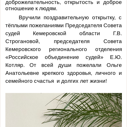
доброжелательность, открытость и доброе
отношение к людям.
Вручили поздравительную открытку, с
тёплыми пожеланиями Председателя Совета
судей Кемеровской области Г.В.
Строгановой, председателя Совета
Кемеровского регионального отделения
«Российское объединение судей» Е.Ю.
Котляр. От всей души пожелали Ольге
Анатольевне крепкого здоровья, личного и
семейного счастья и долгих лет жизни!