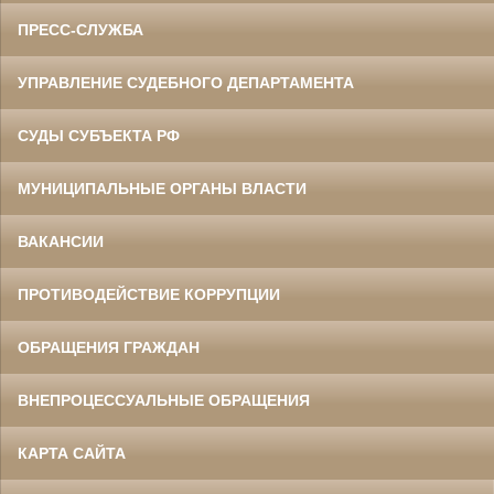
ПРЕСС-СЛУЖБА
УПРАВЛЕНИЕ СУДЕБНОГО ДЕПАРТАМЕНТА
СУДЫ СУБЪЕКТА РФ
МУНИЦИПАЛЬНЫЕ ОРГАНЫ ВЛАСТИ
ВАКАНСИИ
ПРОТИВОДЕЙСТВИЕ КОРРУПЦИИ
ОБРАЩЕНИЯ ГРАЖДАН
ВНЕПРОЦЕССУАЛЬНЫЕ ОБРАЩЕНИЯ
КАРТА САЙТА