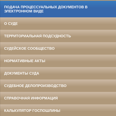
ПОДАЧА ПРОЦЕССУАЛЬНЫХ ДОКУМЕНТОВ В
ЭЛЕКТРОННОМ ВИДЕ
О СУДЕ
ТЕРРИТОРИАЛЬНАЯ ПОДСУДНОСТЬ
СУДЕЙСКОЕ СООБЩЕСТВО
НОРМАТИВНЫЕ АКТЫ
ДОКУМЕНТЫ СУДА
СУДЕБНОЕ ДЕЛОПРОИЗВОДСТВО
СПРАВОЧНАЯ ИНФОРМАЦИЯ
КАЛЬКУЛЯТОР ГОСПОШЛИНЫ