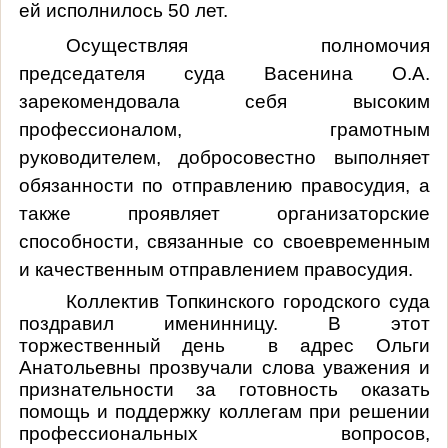
ей исполнилось 50 лет.
Осуществляя полномочия
председателя суда Васенина О.А.
зарекомендовала себя
высоким
профессионалом,
грамотным
руководителем, добросовестно выполняет
обязанности по отправлению правосудия, а
также проявляет организаторские
способности, связанные со своевременным
и качественным отправлением правосудия.
Коллектив Топкинского городского суда
поздравил именинницу. В этот
торжественный день в адрес Ольги
Анатольевны прозвучали слова уважения и
признательности за готовность оказать
помощь и поддержку коллегам при решении
профессиональных вопросов,