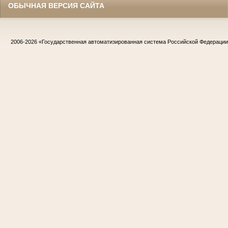
ОБЫЧНАЯ ВЕРСИЯ САЙТА
2006-2026
«Государственная автоматизированная система Российской Федераци