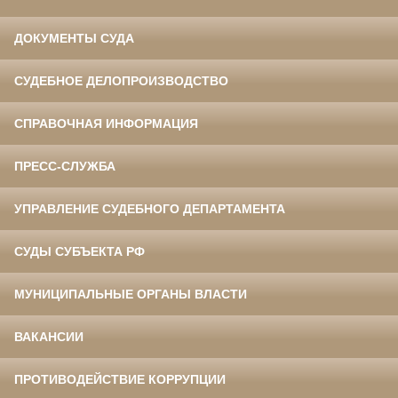
ДОКУМЕНТЫ СУДА
СУДЕБНОЕ ДЕЛОПРОИЗВОДСТВО
СПРАВОЧНАЯ ИНФОРМАЦИЯ
ПРЕСС-СЛУЖБА
УПРАВЛЕНИЕ СУДЕБНОГО ДЕПАРТАМЕНТА
СУДЫ СУБЪЕКТА РФ
МУНИЦИПАЛЬНЫЕ ОРГАНЫ ВЛАСТИ
ВАКАНСИИ
ПРОТИВОДЕЙСТВИЕ КОРРУПЦИИ