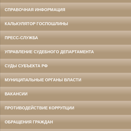
СПРАВОЧНАЯ ИНФОРМАЦИЯ
КАЛЬКУЛЯТОР ГОСПОШЛИНЫ
ПРЕСС-СЛУЖБА
УПРАВЛЕНИЕ СУДЕБНОГО ДЕПАРТАМЕНТА
СУДЫ СУБЪЕКТА РФ
МУНИЦИПАЛЬНЫЕ ОРГАНЫ ВЛАСТИ
ВАКАНСИИ
ПРОТИВОДЕЙСТВИЕ КОРРУПЦИИ
ОБРАЩЕНИЯ ГРАЖДАН