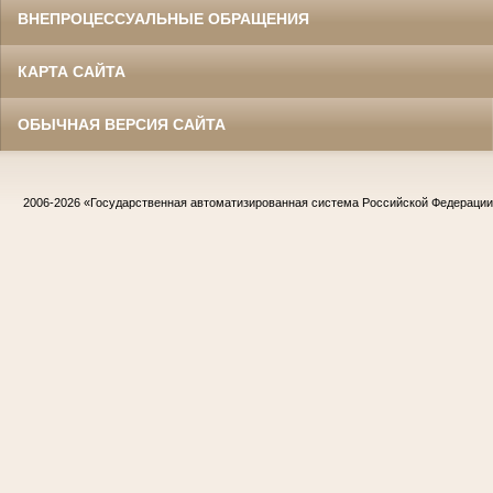
ВНЕПРОЦЕССУАЛЬНЫЕ ОБРАЩЕНИЯ
КАРТА САЙТА
ОБЫЧНАЯ ВЕРСИЯ САЙТА
2006-2026
«Государственная автоматизированная система Российской Федераци