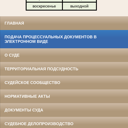
воскресенье
выходной
ГЛАВНАЯ
ПОДАЧА ПРОЦЕССУАЛЬНЫХ ДОКУМЕНТОВ В
ЭЛЕКТРОННОМ ВИДЕ
О СУДЕ
ТЕРРИТОРИАЛЬНАЯ ПОДСУДНОСТЬ
СУДЕЙСКОЕ СООБЩЕСТВО
НОРМАТИВНЫЕ АКТЫ
ДОКУМЕНТЫ СУДА
СУДЕБНОЕ ДЕЛОПРОИЗВОДСТВО