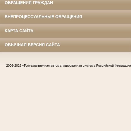
ОБРАЩЕНИЯ ГРАЖДАН
ВНЕПРОЦЕССУАЛЬНЫЕ ОБРАЩЕНИЯ
КАРТА САЙТА
ОБЫЧНАЯ ВЕРСИЯ САЙТА
2006-2026
«Государственная автоматизированная система Российской Федераци