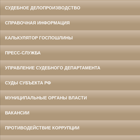
СУДЕБНОЕ ДЕЛОПРОИЗВОДСТВО
СПРАВОЧНАЯ ИНФОРМАЦИЯ
КАЛЬКУЛЯТОР ГОСПОШЛИНЫ
ПРЕСС-СЛУЖБА
УПРАВЛЕНИЕ СУДЕБНОГО ДЕПАРТАМЕНТА
СУДЫ СУБЪЕКТА РФ
МУНИЦИПАЛЬНЫЕ ОРГАНЫ ВЛАСТИ
ВАКАНСИИ
ПРОТИВОДЕЙСТВИЕ КОРРУПЦИИ