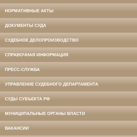
НОРМАТИВНЫЕ АКТЫ
ДОКУМЕНТЫ СУДА
СУДЕБНОЕ ДЕЛОПРОИЗВОДСТВО
СПРАВОЧНАЯ ИНФОРМАЦИЯ
ПРЕСС-СЛУЖБА
УПРАВЛЕНИЕ СУДЕБНОГО ДЕПАРТАМЕНТА
СУДЫ СУБЪЕКТА РФ
МУНИЦИПАЛЬНЫЕ ОРГАНЫ ВЛАСТИ
ВАКАНСИИ