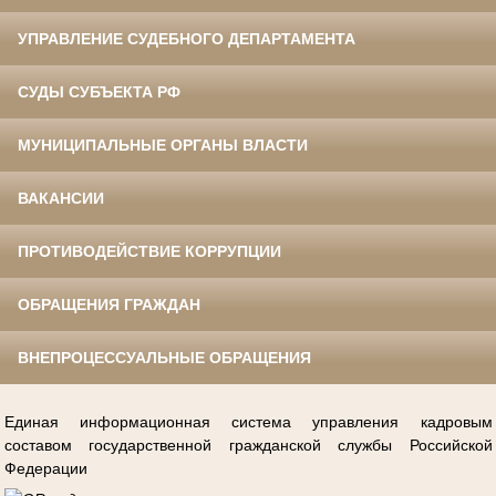
УПРАВЛЕНИЕ СУДЕБНОГО ДЕПАРТАМЕНТА
СУДЫ СУБЪЕКТА РФ
МУНИЦИПАЛЬНЫЕ ОРГАНЫ ВЛАСТИ
ВАКАНСИИ
ПРОТИВОДЕЙСТВИЕ КОРРУПЦИИ
ОБРАЩЕНИЯ ГРАЖДАН
ВНЕПРОЦЕССУАЛЬНЫЕ ОБРАЩЕНИЯ
Единая информационная система управления кадровым
составом государственной гражданской службы Российской
Федерации