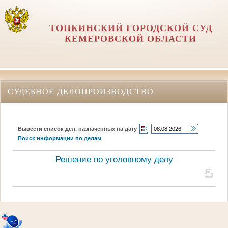
ТОПКИНСКИЙ ГОРОДСКОЙ СУД
КЕМЕРОВСКОЙ ОБЛАСТИ
СУДЕБНОЕ ДЕЛОПРОИЗВОДСТВО
Вывести список дел, назначенных на дату
Поиск информации по делам
Решение по уголовному делу