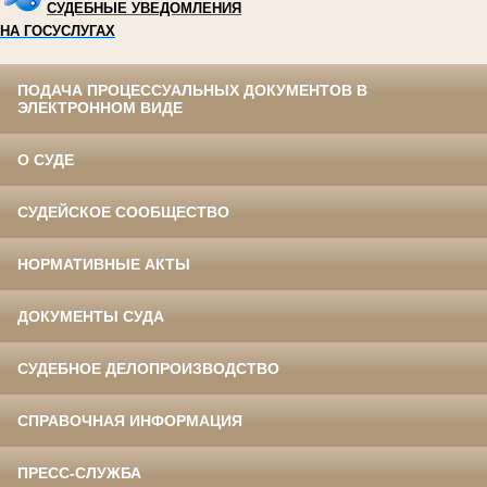
СУДЕБНЫЕ УВЕДОМЛЕНИЯ
НА ГОСУСЛУГАХ
ПОДАЧА ПРОЦЕССУАЛЬНЫХ ДОКУМЕНТОВ В
ЭЛЕКТРОННОМ ВИДЕ
О СУДЕ
СУДЕЙСКОЕ СООБЩЕСТВО
НОРМАТИВНЫЕ АКТЫ
ДОКУМЕНТЫ СУДА
СУДЕБНОЕ ДЕЛОПРОИЗВОДСТВО
СПРАВОЧНАЯ ИНФОРМАЦИЯ
ПРЕСС-СЛУЖБА