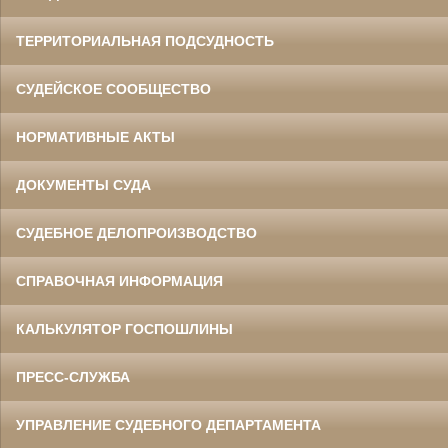
ТЕРРИТОРИАЛЬНАЯ ПОДСУДНОСТЬ
СУДЕЙСКОЕ СООБЩЕСТВО
НОРМАТИВНЫЕ АКТЫ
ДОКУМЕНТЫ СУДА
СУДЕБНОЕ ДЕЛОПРОИЗВОДСТВО
СПРАВОЧНАЯ ИНФОРМАЦИЯ
КАЛЬКУЛЯТОР ГОСПОШЛИНЫ
ПРЕСС-СЛУЖБА
УПРАВЛЕНИЕ СУДЕБНОГО ДЕПАРТАМЕНТА