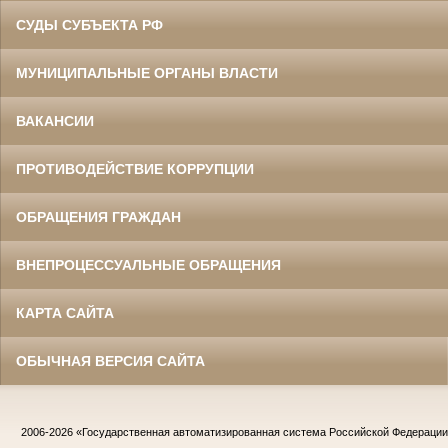
СУДЫ СУБЪЕКТА РФ
МУНИЦИПАЛЬНЫЕ ОРГАНЫ ВЛАСТИ
ВАКАНСИИ
ПРОТИВОДЕЙСТВИЕ КОРРУПЦИИ
ОБРАЩЕНИЯ ГРАЖДАН
ВНЕПРОЦЕССУАЛЬНЫЕ ОБРАЩЕНИЯ
КАРТА САЙТА
ОБЫЧНАЯ ВЕРСИЯ САЙТА
2006-2026
«Государственная автоматизированная система Российской Федераци