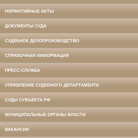
НОРМАТИВНЫЕ АКТЫ
ДОКУМЕНТЫ СУДА
СУДЕБНОЕ ДЕЛОПРОИЗВОДСТВО
СПРАВОЧНАЯ ИНФОРМАЦИЯ
ПРЕСС-СЛУЖБА
УПРАВЛЕНИЕ СУДЕБНОГО ДЕПАРТАМЕНТА
СУДЫ СУБЪЕКТА РФ
МУНИЦИПАЛЬНЫЕ ОРГАНЫ ВЛАСТИ
ВАКАНСИИ