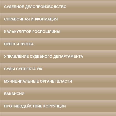
СУДЕБНОЕ ДЕЛОПРОИЗВОДСТВО
СПРАВОЧНАЯ ИНФОРМАЦИЯ
КАЛЬКУЛЯТОР ГОСПОШЛИНЫ
ПРЕСС-СЛУЖБА
УПРАВЛЕНИЕ СУДЕБНОГО ДЕПАРТАМЕНТА
СУДЫ СУБЪЕКТА РФ
МУНИЦИПАЛЬНЫЕ ОРГАНЫ ВЛАСТИ
ВАКАНСИИ
ПРОТИВОДЕЙСТВИЕ КОРРУПЦИИ