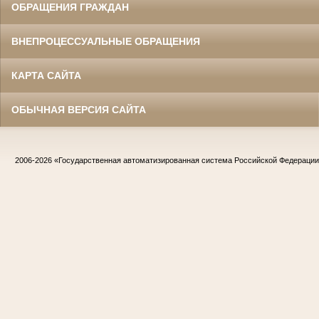
ОБРАЩЕНИЯ ГРАЖДАН
ВНЕПРОЦЕССУАЛЬНЫЕ ОБРАЩЕНИЯ
КАРТА САЙТА
ОБЫЧНАЯ ВЕРСИЯ САЙТА
2006-2026
«Государственная автоматизированная система Российской Федераци